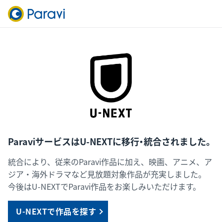
ParaviサービスはU-NEXTに移行・統合されました。
統合により、従来のParavi作品に加え、映画、アニメ、ア
ジア・海外ドラマなど見放題対象作品が充実しました。
今後はU-NEXTでParavi作品をお楽しみいただけます。
U-NEXTで作品を探す