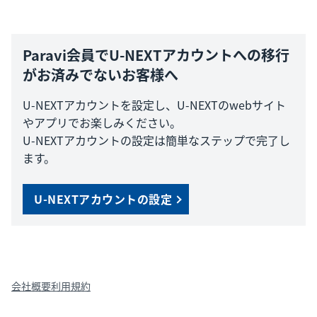
Paravi会員でU-NEXTアカウントへの移行
がお済みでないお客様へ
U-NEXTアカウントを設定し、U-NEXTのwebサイト
やアプリでお楽しみください。
U-NEXTアカウントの設定は簡単なステップで完了し
ます。
U-NEXTアカウントの設定
会社概要
利用規約