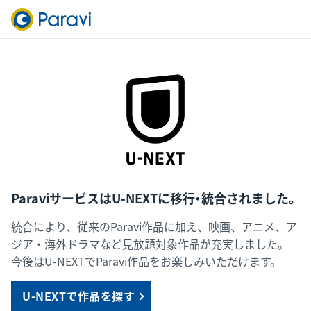
ParaviサービスはU-NEXTに移行・統合されました。
統合により、従来のParavi作品に加え、映画、アニメ、ア
ジア・海外ドラマなど見放題対象作品が充実しました。
今後はU-NEXTでParavi作品をお楽しみいただけます。
U-NEXTで作品を探す