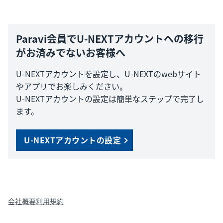
Paravi会員でU-NEXTアカウントへの移行
がお済みでないお客様へ
U-NEXTアカウントを設定し、U-NEXTのwebサイト
やアプリでお楽しみください。
U-NEXTアカウントの設定は簡単なステップで完了し
ます。
U-NEXTアカウントの設定
会社概要
利用規約