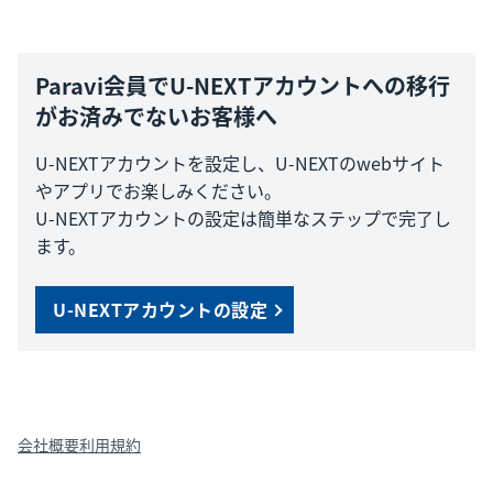
Paravi会員でU-NEXTアカウントへの移行
がお済みでないお客様へ
U-NEXTアカウントを設定し、U-NEXTのwebサイト
やアプリでお楽しみください。
U-NEXTアカウントの設定は簡単なステップで完了し
ます。
U-NEXTアカウントの設定
会社概要
利用規約