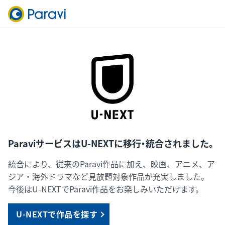
ParaviサービスはU-NEXTに移行・統合されました。
統合により、従来のParavi作品に加え、映画、アニメ、ア
ジア・海外ドラマなど見放題対象作品が充実しました。
今後はU-NEXTでParavi作品をお楽しみいただけます。
U-NEXTで作品を探す