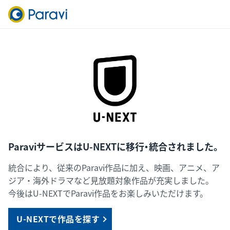
ParaviサービスはU-NEXTに移行・統合されました。
統合により、従来のParavi作品に加え、映画、アニメ、ア
ジア・海外ドラマなど見放題対象作品が充実しました。
今後はU-NEXTでParavi作品をお楽しみいただけます。
U-NEXTで作品を探す