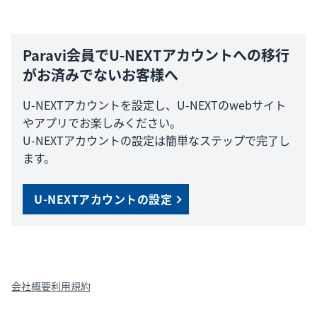
Paravi会員でU-NEXTアカウントへの移行
がお済みでないお客様へ
U-NEXTアカウントを設定し、U-NEXTのwebサイト
やアプリでお楽しみください。
U-NEXTアカウントの設定は簡単なステップで完了し
ます。
U-NEXTアカウントの設定
会社概要
利用規約