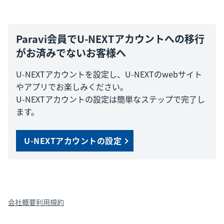
Paravi会員でU-NEXTアカウントへの移行
がお済みでないお客様へ
U-NEXTアカウントを設定し、U-NEXTのwebサイト
やアプリでお楽しみください。
U-NEXTアカウントの設定は簡単なステップで完了し
ます。
U-NEXTアカウントの設定
会社概要
利用規約