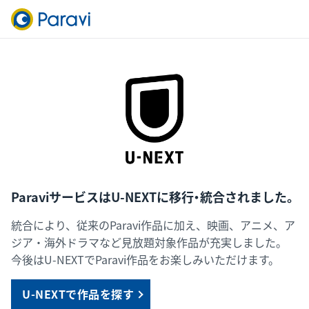
ParaviサービスはU-NEXTに移行・統合されました。
統合により、従来のParavi作品に加え、映画、アニメ、ア
ジア・海外ドラマなど見放題対象作品が充実しました。
今後はU-NEXTでParavi作品をお楽しみいただけます。
U-NEXTで作品を探す