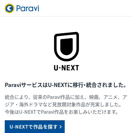
ParaviサービスはU-NEXTに移行・統合されました。
統合により、従来のParavi作品に加え、映画、アニメ、ア
ジア・海外ドラマなど見放題対象作品が充実しました。
今後はU-NEXTでParavi作品をお楽しみいただけます。
U-NEXTで作品を探す