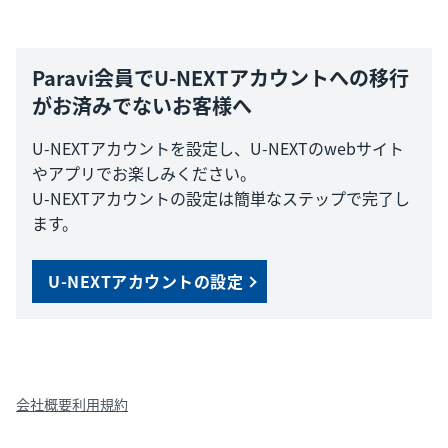
Paravi会員でU-NEXTアカウントへの移行
がお済みでないお客様へ
U-NEXTアカウントを設定し、U-NEXTのwebサイト
やアプリでお楽しみください。
U-NEXTアカウントの設定は簡単なステップで完了し
ます。
U-NEXTアカウントの設定
会社概要
利用規約