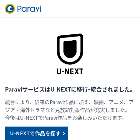
ParaviサービスはU-NEXTに移行・統合されました。
統合により、従来のParavi作品に加え、映画、アニメ、ア
ジア・海外ドラマなど見放題対象作品が充実しました。
今後はU-NEXTでParavi作品をお楽しみいただけます。
U-NEXTで作品を探す