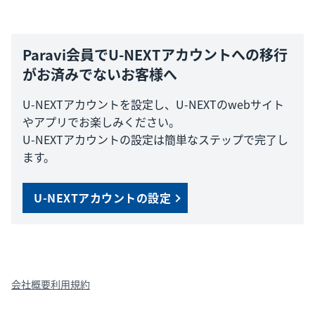
Paravi会員でU-NEXTアカウントへの移行
がお済みでないお客様へ
U-NEXTアカウントを設定し、U-NEXTのwebサイト
やアプリでお楽しみください。
U-NEXTアカウントの設定は簡単なステップで完了し
ます。
U-NEXTアカウントの設定
会社概要
利用規約