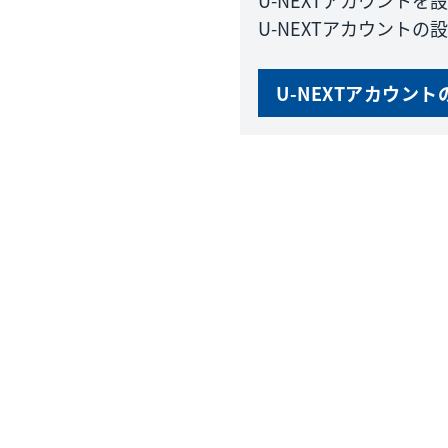
U-NEXTアカウントを
U-NEXTアカウント
U-NEXTアカウント