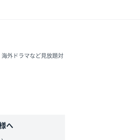
ア・海外ドラマなど見放題対
客様へ