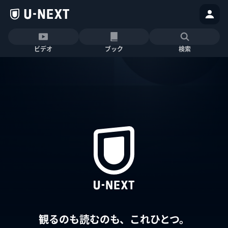
ビデオ
ブック
検索
観るのも読むのも、これひとつ。