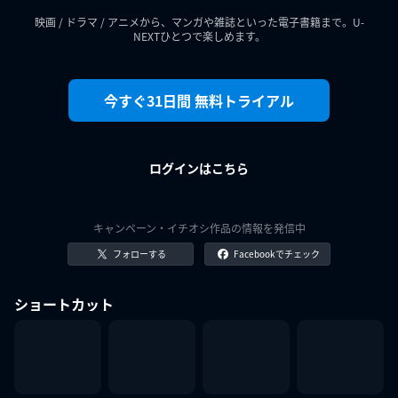
映画 / ドラマ / アニメから、マンガや雑誌といった電子書籍まで。U-
NEXTひとつで楽しめます。
今すぐ31日間 無料トライアル
ログインはこちら
キャンペーン・イチオシ作品の情報を発信中
フォローする
Facebookでチェック
ショートカット