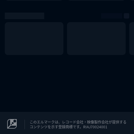
このエルマークは、レコード会社・映像製作会社が提供する
コンテンツを示す登録商標です。RIAJ70024001