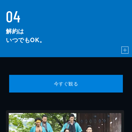
04
解約は
いつでもOK。
今すぐ観る