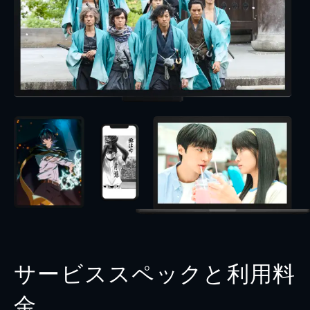
サービススペックと利用料
金