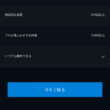
雑誌読み放題
210誌以上
プロが選ぶおすすめ特集
5,000以上
いつでも解約できる
今すぐ観る