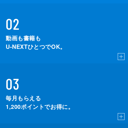
02
動画も書籍も
U-NEXTひとつでOK。
03
毎月もらえる
1,200
ポイントでお得に。