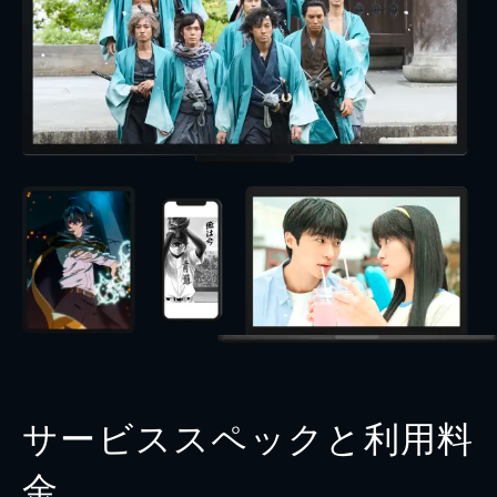
サービススペックと利用料
金