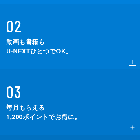
02
動画も書籍も
U-NEXTひとつでOK。
03
毎月もらえる
1,200
ポイントでお得に。