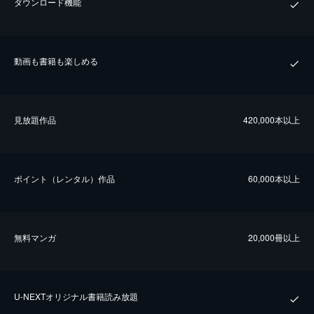
ダウンロード機能
動画も書籍も楽しめる
⾒放題作品
420,000本以上
ポイント（レンタル）作品
60,000本以上
無料マンガ
20,000冊以上
U-NEXTオリジナル書籍読み放題