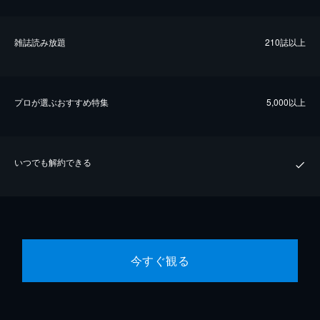
雑誌読み放題
210誌以上
プロが選ぶおすすめ特集
5,000以上
いつでも解約できる
今すぐ観る