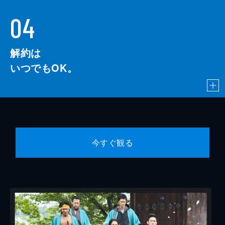
04
解約は
いつでもOK。
今すぐ観る