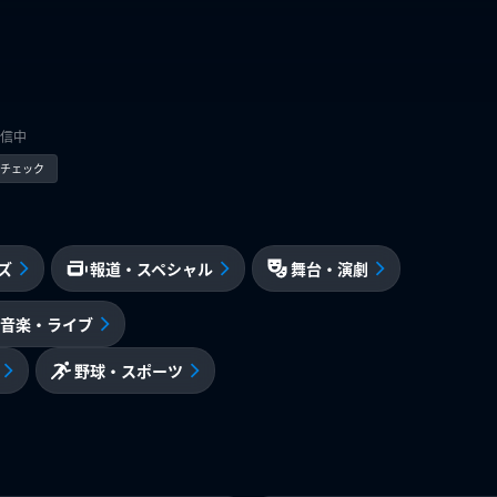
信中
kでチェック
ズ
報道・スペシャル
舞台・演劇
音楽・ライブ
野球・スポーツ