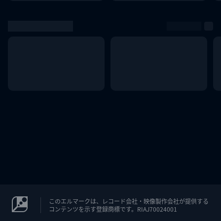
このエルマークは、レコード会社・映像製作会社が提供する
コンテンツを示す登録商標です。RIAJ70024001