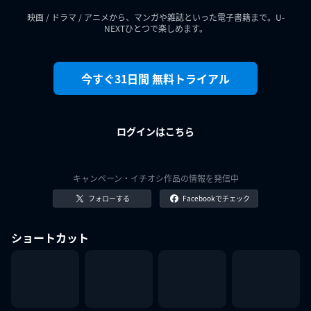
映画 / ドラマ / アニメから、マンガや雑誌といった電子書籍まで。U-
NEXTひとつで楽しめます。
今すぐ31日間 無料トライアル
ログインはこちら
キャンペーン・イチオシ作品の情報を発信中
フォローする
Facebookでチェック
ショートカット