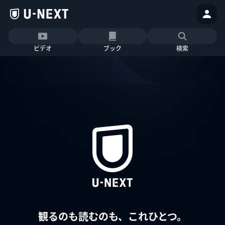
ビデオ
ブック
検索
観るのも読むのも、これひとつ。