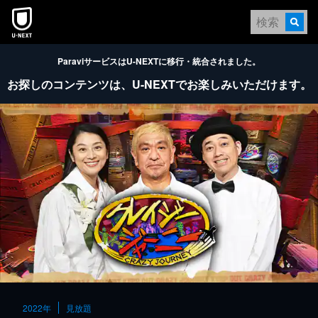
本文へスキップ
ParaviサービスはU-NEXTに移行・統合されました。
お探しのコンテンツは、
U-NEXTでお楽しみいただけます。
2022年
見放題