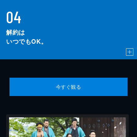
04
解約は
いつでもOK。
今すぐ観る