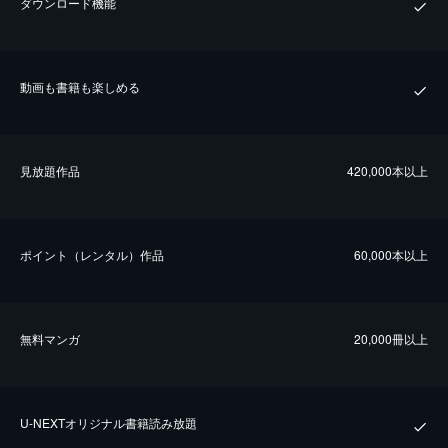
ダウンロード機能
動画も書籍も楽しめる
⾒放題作品
420,000本以上
ポイント（レンタル）作品
60,000本以上
無料マンガ
20,000冊以上
U-NEXTオリジナル書籍読み放題