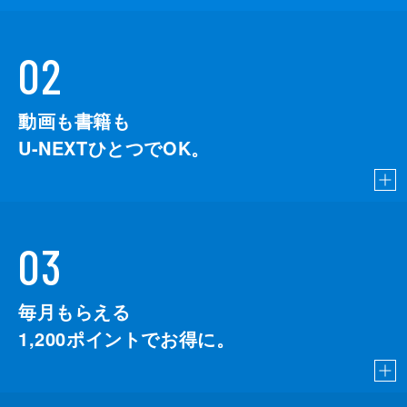
02
動画も書籍も
U-NEXTひとつでOK。
03
毎月もらえる
1,200
ポイントでお得に。