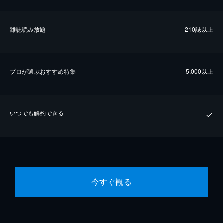
雑誌読み放題
210誌以上
プロが選ぶおすすめ特集
5,000以上
いつでも解約できる
今すぐ観る