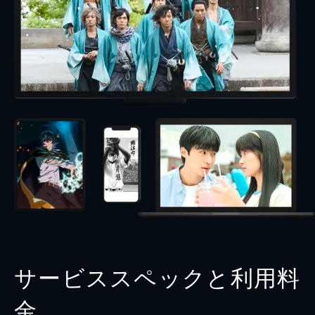
サービススペックと利用料
金