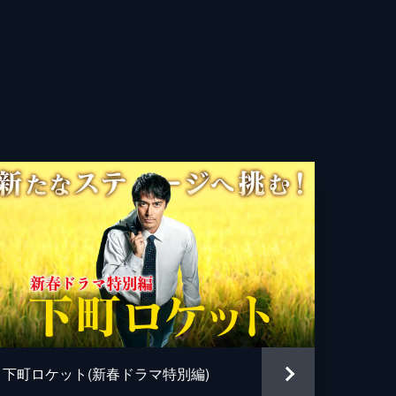
と
り
す
下町ロケット(新春ドラマ特別編)