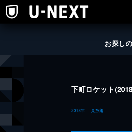
本文へスキップ
お探し
下町ロケット(2018
2018年
見放題