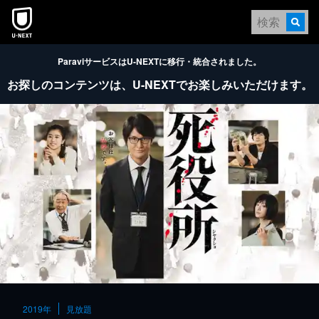
本文へスキップ
ParaviサービスはU-NEXTに移行・統合されました。
お探しのコンテンツは、
U-NEXTでお楽しみいただけます。
2019年
見放題