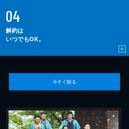
04
解約は
いつでもOK。
今すぐ観る