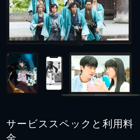
サービススペックと利用料
金