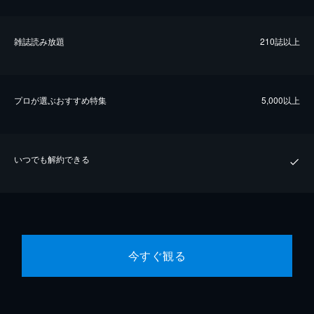
雑誌読み放題
210誌以上
プロが選ぶおすすめ特集
5,000以上
いつでも解約できる
今すぐ観る