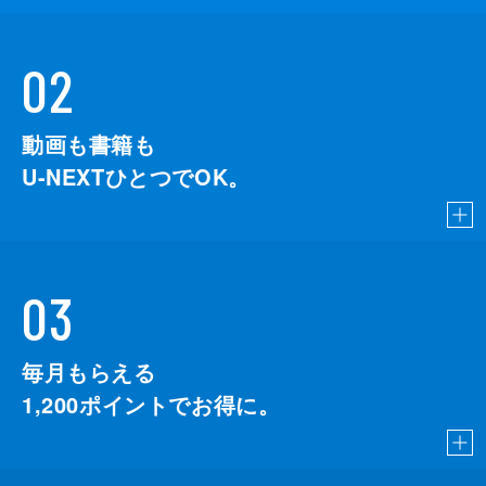
02
動画も書籍も
U-NEXTひとつでOK。
03
毎月もらえる
1,200
ポイントでお得に。