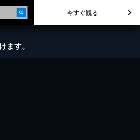
今すぐ観る
だけます。