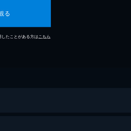
観る
利用したことがある方は
こちら