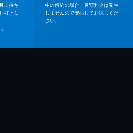
月に持ち
中の解約の場合、月額料金は発生
お好きな
しませんので安心してお試しくだ
さい。
です。