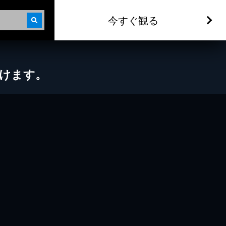
今すぐ観る
だけます。