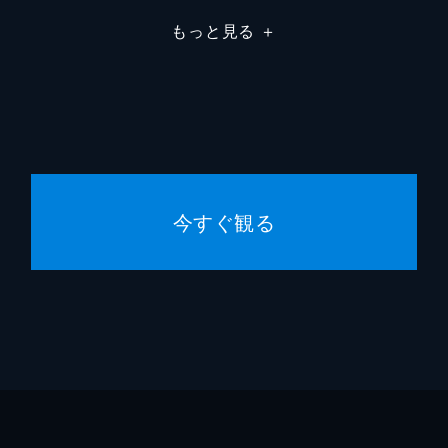
もっと見る
＋
今すぐ観る