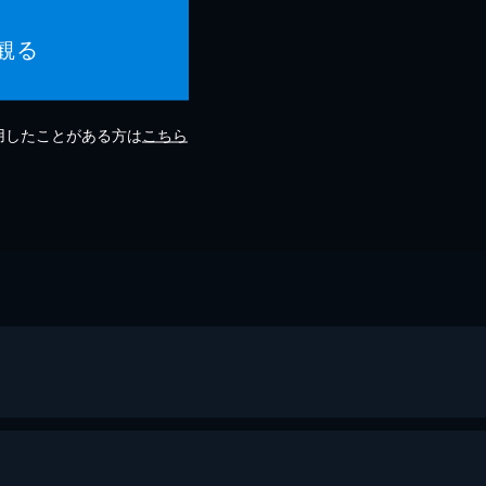
観る
利用したことがある方は
こちら