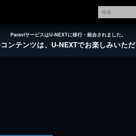
ParaviサービスはU-NEXTに移行・統合されました。
のコンテンツは、
U-NEXTでお楽しみいた