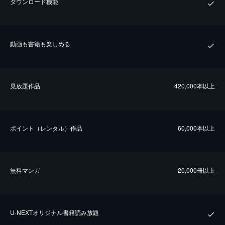
ダウンロード機能
動画も書籍も楽しめる
⾒放題作品
420,000本以上
ポイント（レンタル）作品
60,000本以上
無料マンガ
20,000冊以上
U-NEXTオリジナル書籍読み放題