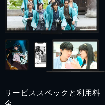
サービススペックと利用料
金