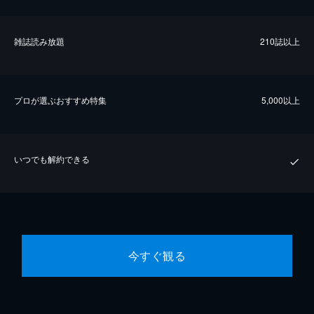
雑誌読み放題
210誌以上
プロが選ぶおすすめ特集
5,000以上
いつでも解約できる
今すぐ観る