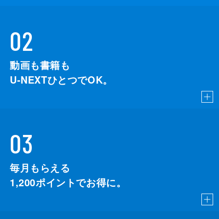
02
動画も書籍も
U-NEXTひとつでOK。
03
毎月もらえる
1,200
ポイントでお得に。