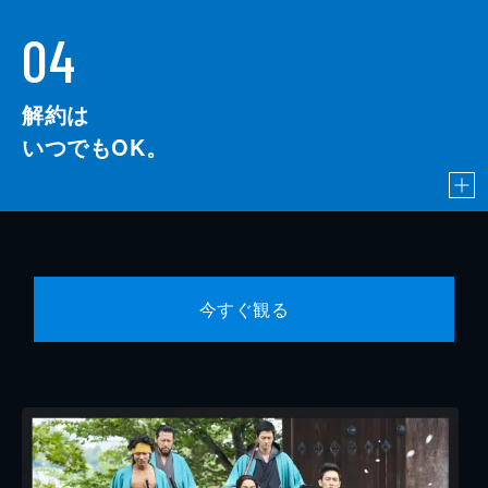
04
解約は
いつでもOK。
今すぐ観る