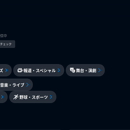
信中
kでチェック
ズ
報道・スペシャル
舞台・演劇
音楽・ライブ
野球・スポーツ