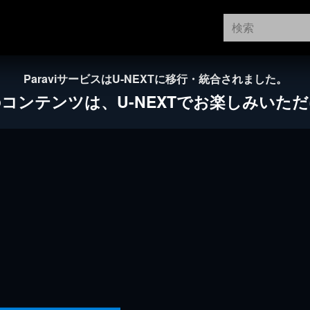
ParaviサービスはU-NEXTに移行・統合されました。
のコンテンツは、
U-NEXTでお楽しみいた