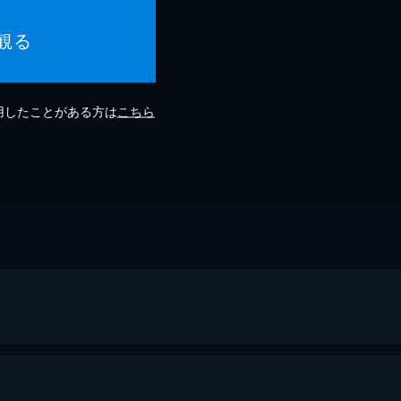
観る
利用したことがある方は
こちら