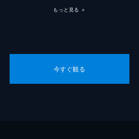
もっと見る
＋
今すぐ観る