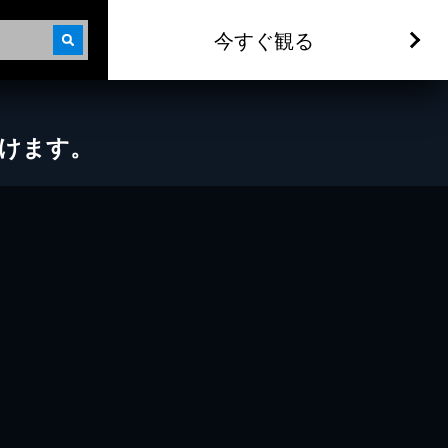
今すぐ観る
だけます。