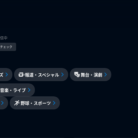
信中
kでチェック
ズ
報道・スペシャル
舞台・演劇
音楽・ライブ
野球・スポーツ