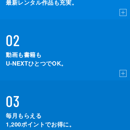
最新レンタル作品も充実。
02
動画も書籍も
U-NEXTひとつでOK。
03
毎月もらえる
1,200
ポイントでお得に。