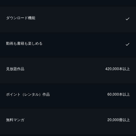
ダウンロード機能
動画も書籍も楽しめる
⾒放題作品
420,000本以上
ポイント（レンタル）作品
60,000本以上
無料マンガ
20,000冊以上