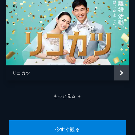
リコカツ
もっと見る
＋
今すぐ観る