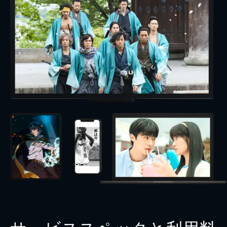
サービススペックと利用料