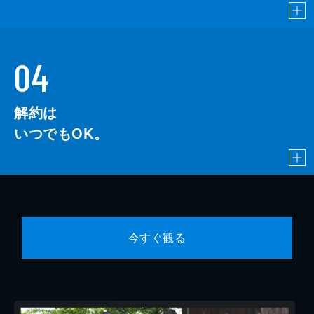
04
解約は
いつでもOK。
今すぐ観る