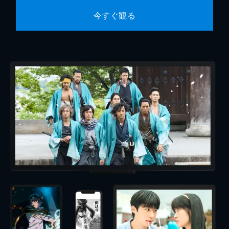
今すぐ観る