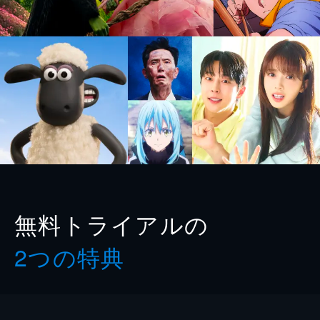
無料トライアルの
2つの特典