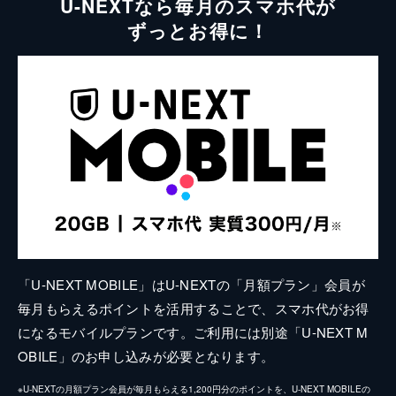
U-NEXTなら毎月のスマホ代が
ずっとお得に！
「U-NEXT MOBILE」はU-NEXTの「月額プラン」会員が
毎月もらえるポイントを活用することで、スマホ代がお得
になるモバイルプランです。ご利用には別途「U-NEXT M
OBILE」のお申し込みが必要となります。
※U-NEXTの月額プラン会員が毎月もらえる1,200円分のポイントを、U-NEXT MOBILEの