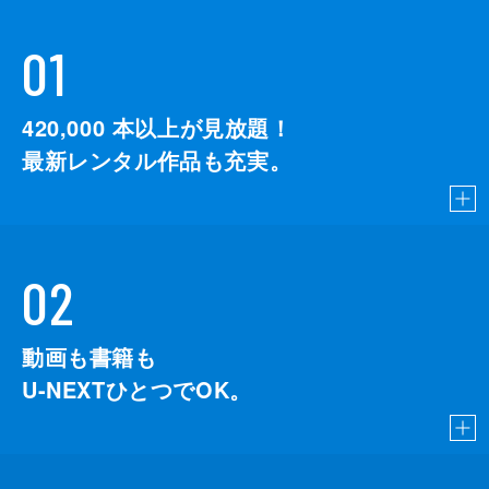
01
420,000
本以上が見放題！
最新レンタル作品も充実。
02
動画も書籍も
U-NEXTひとつでOK。