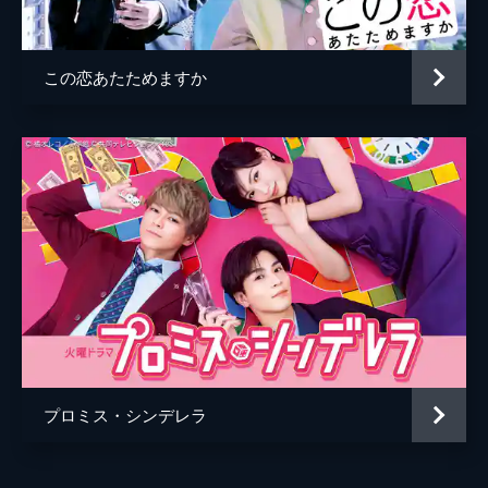
この恋あたためますか
プロミス・シンデレラ