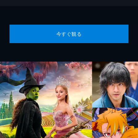
今すぐ観る