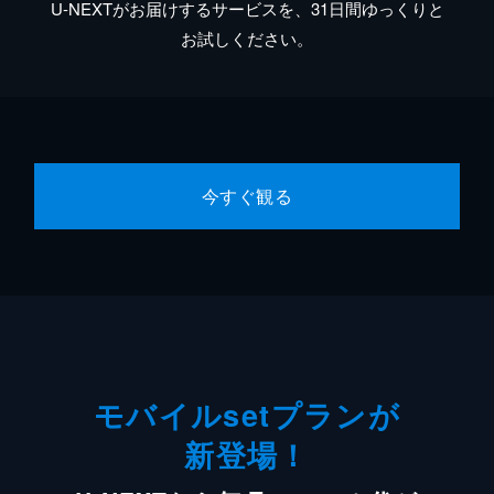
U-NEXTがお届けするサービスを、31日間ゆっくりと
お試しください。
今すぐ観る
モバイルsetプランが
新登場！