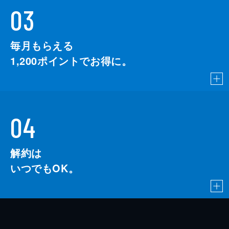
03
毎月もらえる
1,200
ポイントでお得に。
04
解約は
いつでもOK。