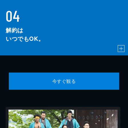
04
解約は
いつでもOK。
今すぐ観る