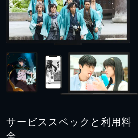
サービススペックと利用料
金