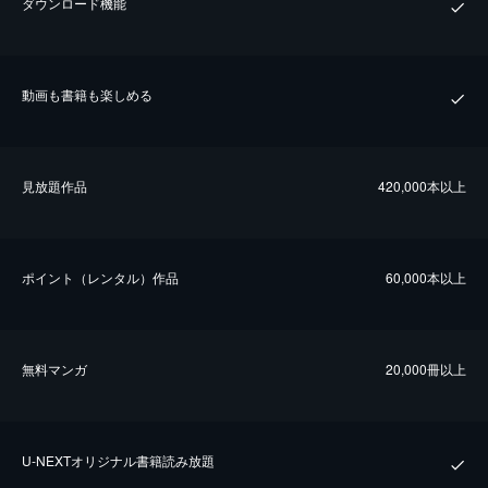
ダウンロード機能
動画も書籍も楽しめる
⾒放題作品
420,000本以上
ポイント（レンタル）作品
60,000本以上
無料マンガ
20,000冊以上
U-NEXTオリジナル書籍読み放題