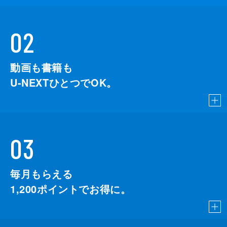
02
動画も書籍も
U-NEXTひとつでOK。
03
毎月もらえる
1,200
ポイントでお得に。