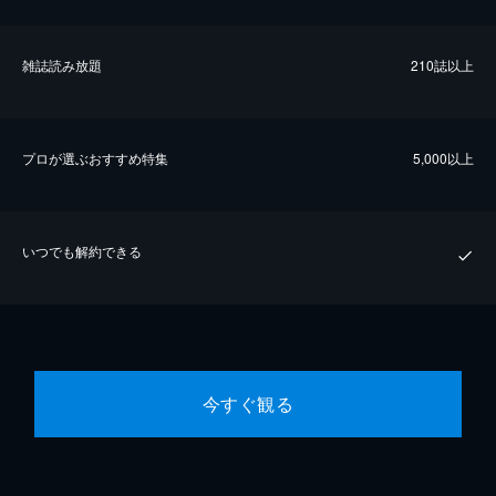
雑誌読み放題
210誌以上
プロが選ぶおすすめ特集
5,000以上
いつでも解約できる
今すぐ観る