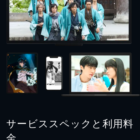
サービススペックと利用料
金