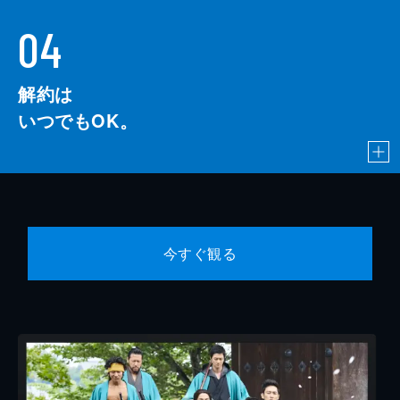
04
解約は
いつでもOK。
今すぐ観る