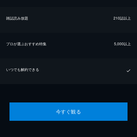
雑誌読み放題
210誌以上
プロが選ぶおすすめ特集
5,000以上
いつでも解約できる
今すぐ観る