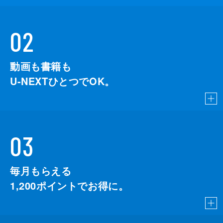
02
動画も書籍も
U-NEXTひとつでOK。
03
毎月もらえる
1,200
ポイントでお得に。