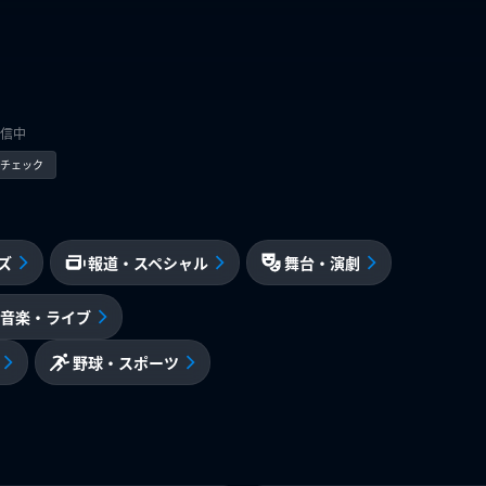
信中
kでチェック
ズ
報道・スペシャル
舞台・演劇
音楽・ライブ
野球・スポーツ