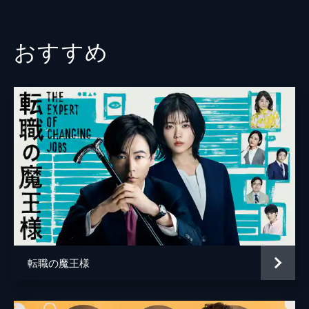
おすすめ
転職の魔王様