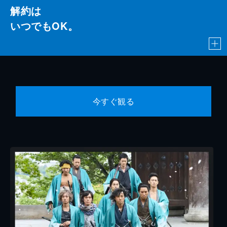
解約は
いつでもOK。
今すぐ観る