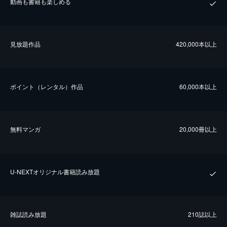
動画も書籍も楽しめる
⾒放題作品
420,000本以上
ポイント（レンタル）作品
60,000本以上
無料マンガ
20,000冊以上
U-NEXTオリジナル書籍読み放題
雑誌読み放題
210誌以上