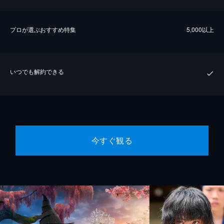
プロが選ぶおすすめ特集
5,000以上
いつでも解約できる
今すぐ観る