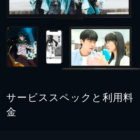
サービススペックと利用料
金