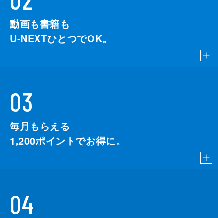
動画も書籍も
U-NEXTひとつでOK。
03
毎月もらえる
1,200
ポイントでお得に。
04