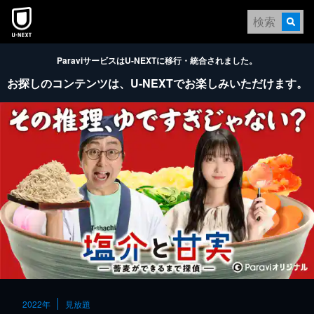
本文へスキップ
ParaviサービスはU-NEXTに移行・統合されました。
お探しのコンテンツは、
U-NEXTでお楽しみいただけます。
2022年
見放題