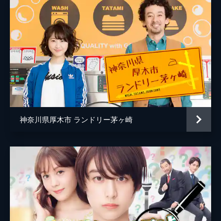
神奈川県厚木市 ランドリー茅ヶ崎