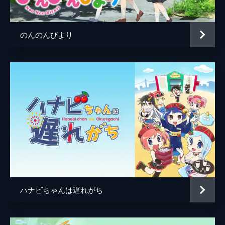
のんのんびより
ハナビちゃんは遅れがち