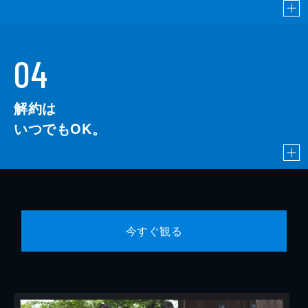
04
解約は
いつでもOK。
今すぐ観る