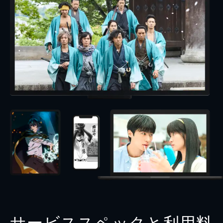
サービススペックと利用料