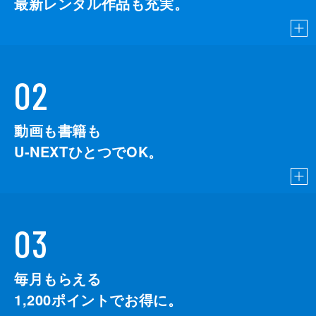
最新レンタル作品も充実。
02
動画も書籍も
U-NEXTひとつでOK。
03
毎月もらえる
1,200
ポイントでお得に。