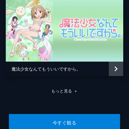
魔法少女なんてもういいですから。
もっと見る
＋
今すぐ観る