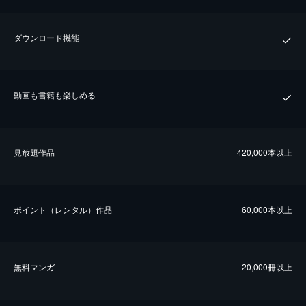
ダウンロード機能
動画も書籍も楽しめる
⾒放題作品
420,000本以上
ポイント（レンタル）作品
60,000本以上
無料マンガ
20,000冊以上