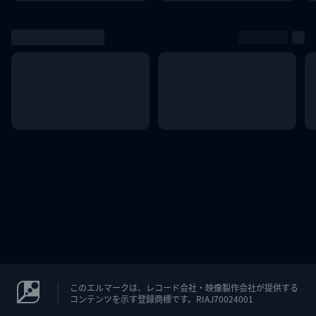
このエルマークは、レコード会社・映像製作会社が提供する
コンテンツを示す登録商標です。RIAJ70024001