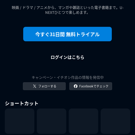
映画 / ドラマ / アニメから、マンガや雑誌といった電子書籍まで。U-
NEXTひとつで楽しめます。
今すぐ31日間 無料トライアル
ログインはこちら
キャンペーン・イチオシ作品の情報を発信中
フォローする
Facebookでチェック
ショートカット