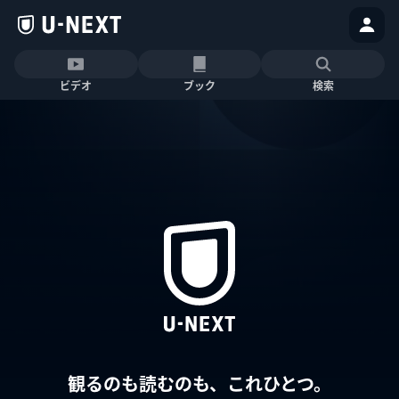
ビデオ
ブック
検索
観るのも読むのも、これひとつ。