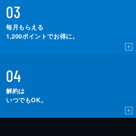
03
毎月もらえる
1,200
ポイントでお得に。
04
解約は
いつでもOK。