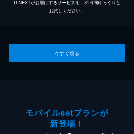
U-NEXTがお届けするサービスを、31日間ゆっくりと
お試しください。
今すぐ観る
モバイルsetプランが
新登場！