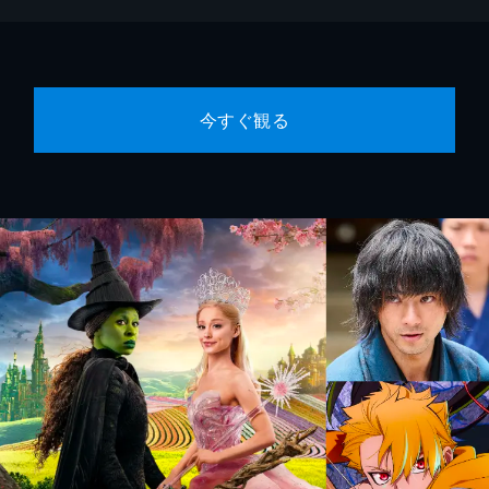
今すぐ観る