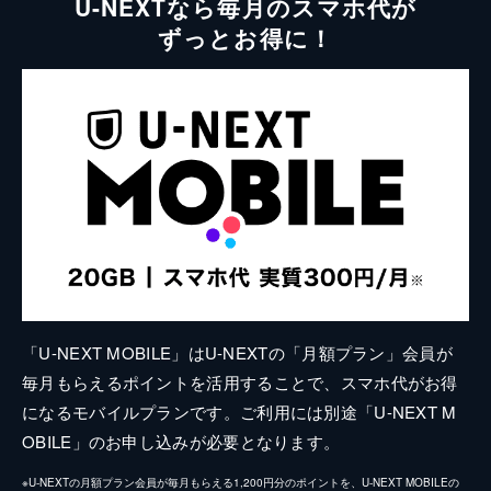
U-NEXTなら毎月のスマホ代が
ずっとお得に！
「U-NEXT MOBILE」はU-NEXTの「月額プラン」会員が
毎月もらえるポイントを活用することで、スマホ代がお得
になるモバイルプランです。ご利用には別途「U-NEXT M
OBILE」のお申し込みが必要となります。
※U-NEXTの月額プラン会員が毎月もらえる1,200円分のポイントを、U-NEXT MOBILEの