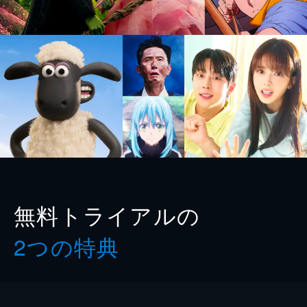
無料トライアルの
2つの特典