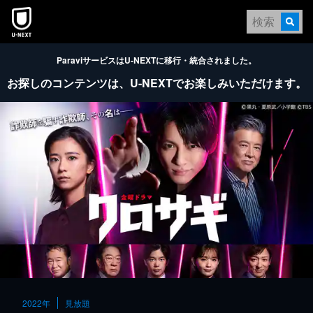
本文へスキップ
ParaviサービスはU-NEXTに移行・統合されました。
お探しのコンテンツは、
U-NEXTでお楽しみいただけます。
2022年
見放題