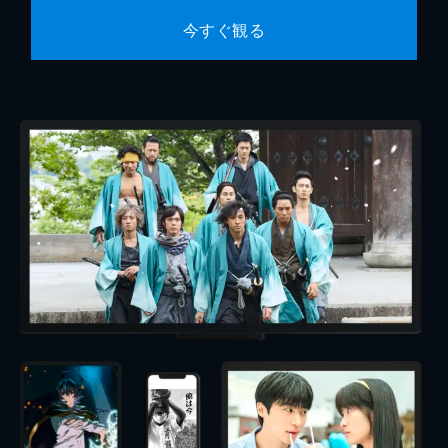
今すぐ観る