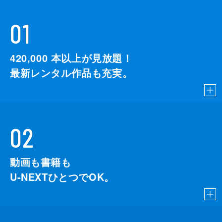
01
420,000
本以上が見放題！
最新レンタル作品も充実。
02
動画も書籍も
U-NEXTひとつでOK。