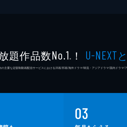
放題作品数
！
No.1
U-NEXT
※
26年7⽉ 国内の主要な定額制動画配信サービスにおける洋画/邦画/海外ドラマ/韓流・アジアドラマ/国内ドラ
03