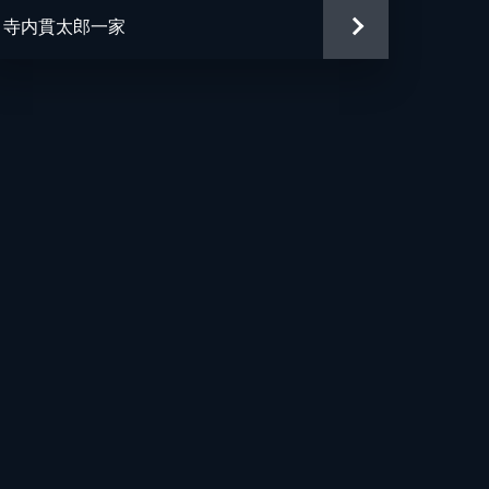
寺内貫太郎一家