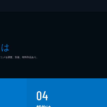
とは
マ/アニメを調査。別途、有料作品あり。
04