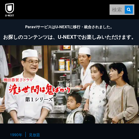
本文へスキップ
ParaviサービスはU-NEXTに移行・統合されました。
お探しのコンテンツは、
U-NEXTでお楽しみいただけます。
1990年
見放題