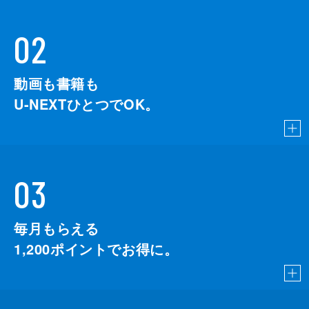
02
動画も書籍も
U-NEXTひとつでOK。
03
毎月もらえる
1,200
ポイントでお得に。