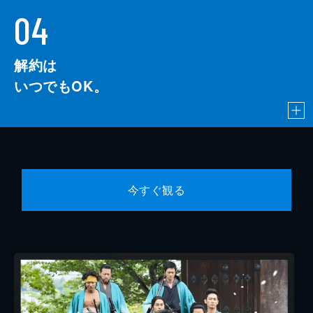
04
解約は
いつでもOK。
今すぐ観る