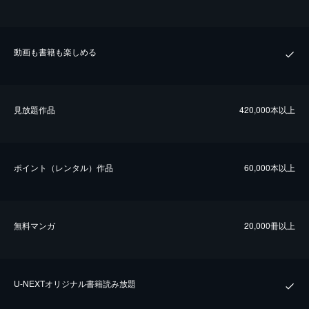
動画も書籍も楽しめる
⾒放題作品
420,000本以上
ポイント（レンタル）作品
60,000本以上
無料マンガ
20,000冊以上
U-NEXTオリジナル書籍読み放題