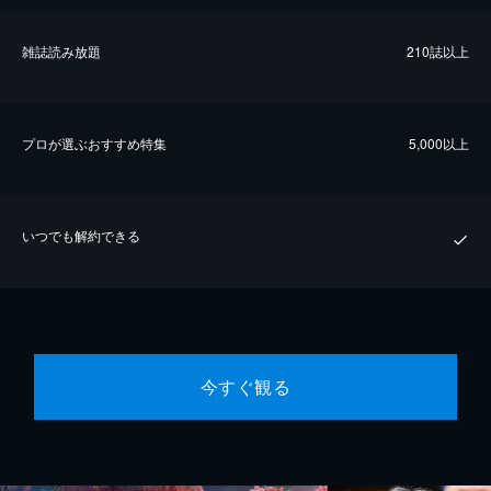
雑誌読み放題
210誌以上
プロが選ぶおすすめ特集
5,000以上
いつでも解約できる
今すぐ観る