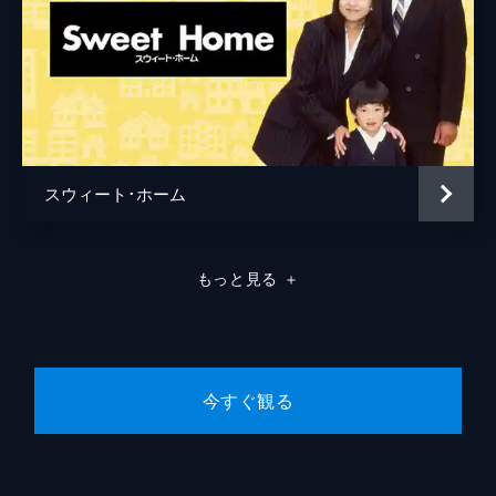
スウィート･ホーム
もっと見る
＋
今すぐ観る