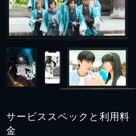
サービススペックと利用料
金