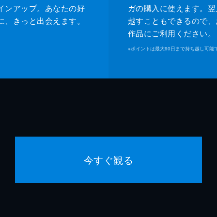
インアップ。あなたの好
ガの購入に使えます。翌
に、きっと出会えます。
越すこともできるので、
作品にご利用ください。
※
ポイントは最大90日まで持ち越し可能
今すぐ観る