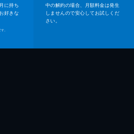
月に持ち
中の解約の場合、月額料金は発生
お好きな
しませんので安心してお試しくだ
さい。
です。