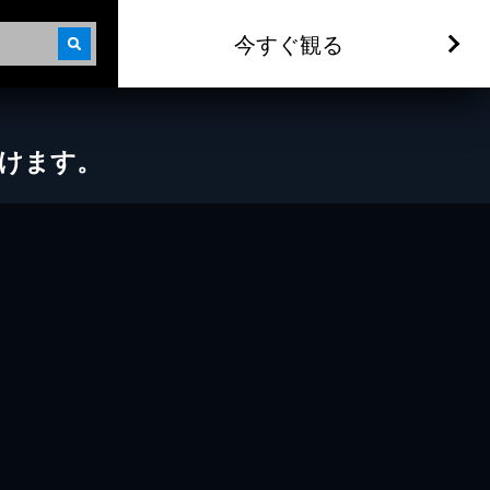
今すぐ観る
だけます。