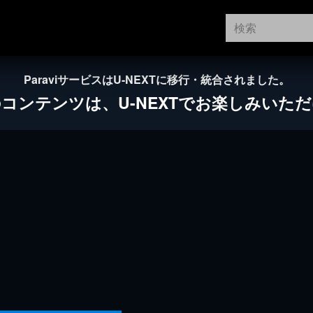
ParaviサービスはU-NEXTに移行・統合されました。
のコンテンツは、
U-NEXTでお楽しみいた