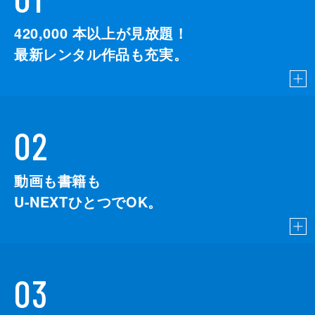
420,000
本以上が見放題！
最新レンタル作品も充実。
02
動画も書籍も
U-NEXTひとつでOK。
03