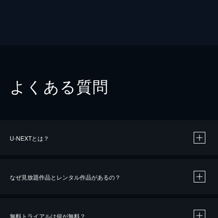
よくある質問
U-NEXTとは？
なぜ見放題作品とレンタル作品があるの？
無料トライアルは何が無料？