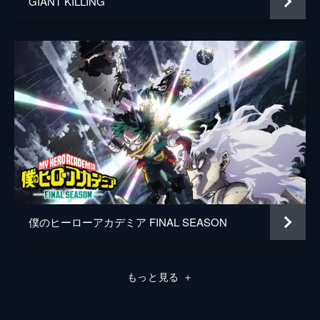
GIANT KILLING
僕のヒーローアカデミア FINAL SEASON
もっと見る
＋