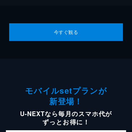
今すぐ観る
モバイルsetプランが
新登場！
U-NEXTなら毎月のスマホ代が
ずっとお得に！