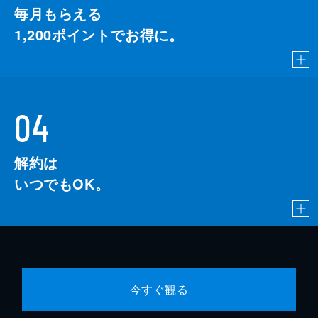
毎月もらえる
1,200
ポイントでお得に。
04
解約は
いつでもOK。
今すぐ観る