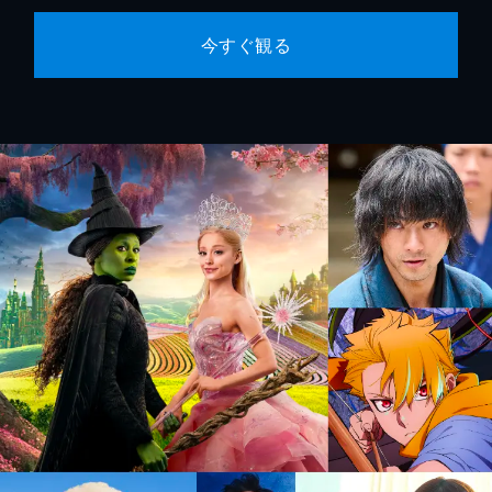
今すぐ観る