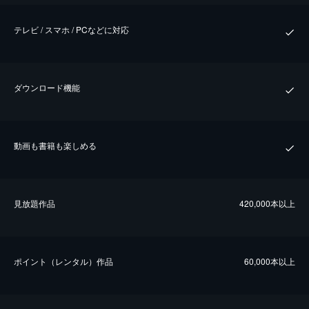
テレビ / スマホ / PCなどに対応
ダウンロード機能
動画も書籍も楽しめる
⾒放題作品
420,000本以上
ポイント（レンタル）作品
60,000本以上