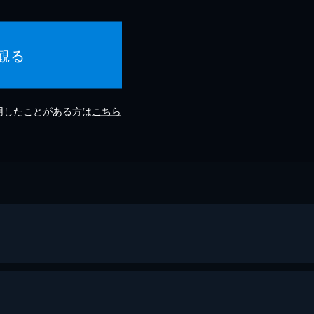
観る
利用したことがある方は
こちら