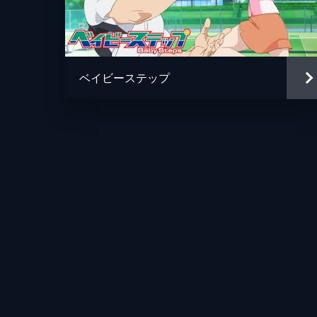
ベイビーステップ