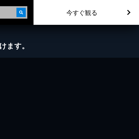
今すぐ観る
だけます。