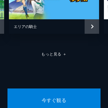
エリアの騎士
もっと見る
＋
今すぐ観る