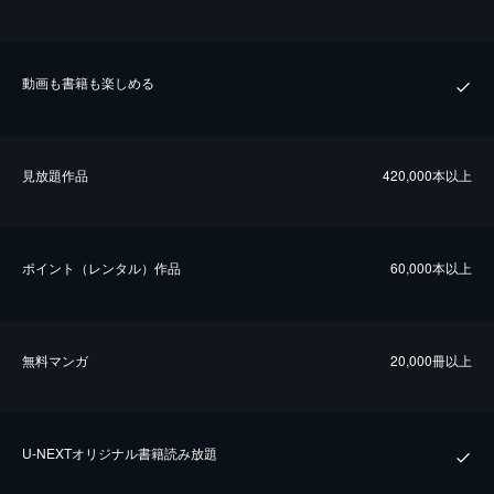
動画も書籍も楽しめる
⾒放題作品
420,000本以上
ポイント（レンタル）作品
60,000本以上
無料マンガ
20,000冊以上
U-NEXTオリジナル書籍読み放題