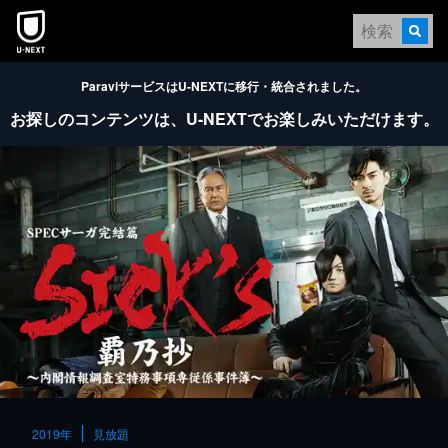
本文へスキップ
ParaviサービスはU-NEXTに移行・統合されました。
お探しのコンテンツは、
U-NEXTでお楽しみいただけます。
2019年
見放題