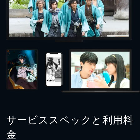
サービススペックと利用料
金