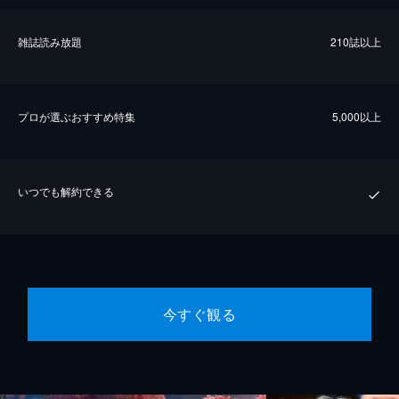
雑誌読み放題
210誌以上
プロが選ぶおすすめ特集
5,000以上
いつでも解約できる
今すぐ観る