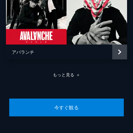
アバランチ
もっと見る
＋
今すぐ観る