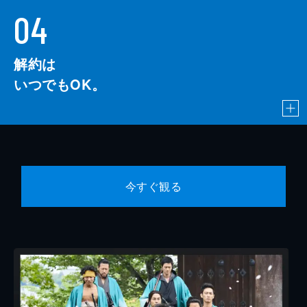
04
解約は
いつでもOK。
今すぐ観る