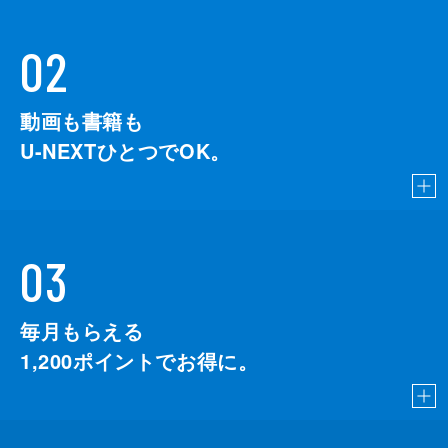
02
動画も書籍も
U-NEXTひとつでOK。
03
毎月もらえる
1,200
ポイントでお得に。