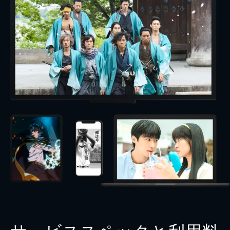
サービススペックと利用料