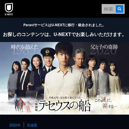
本文へスキップ
ParaviサービスはU-NEXTに移行・統合されました。
お探しのコンテンツは、
U-NEXTでお楽しみいただけます。
2020年
見放題