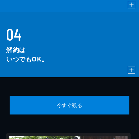
04
解約は
いつでもOK。
今すぐ観る