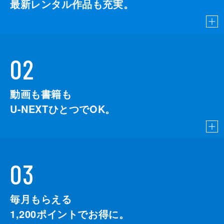
最新レンタル作品も充実。
02
動画も書籍も
U-NEXTひとつでOK。
03
毎月もらえる
1,200
ポイントでお得に。