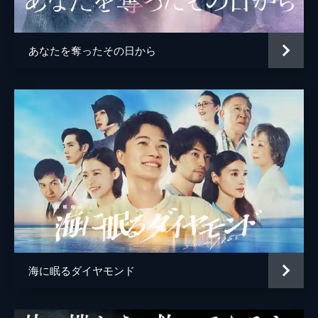
あなたを奪ったその日から
海に眠るダイヤモンド