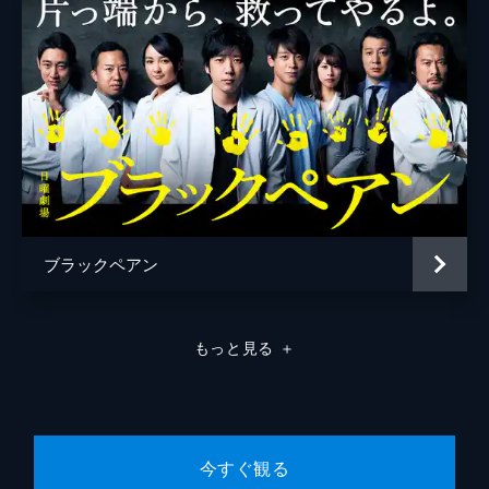
ブラックペアン
もっと見る
＋
今すぐ観る