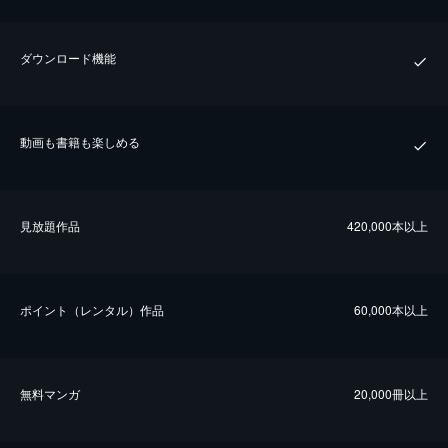
ダウンロード機能
動画も書籍も楽しめる
⾒放題作品
420,000本以上
ポイント（レンタル）作品
60,000本以上
無料マンガ
20,000冊以上