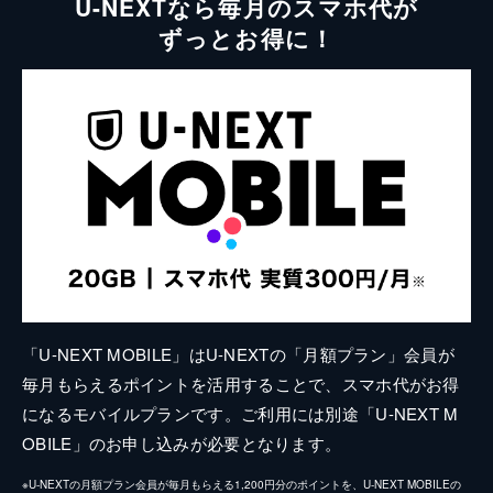
U-NEXTなら毎月のスマホ代が
ずっとお得に！
「U-NEXT MOBILE」はU-NEXTの「月額プラン」会員が
毎月もらえるポイントを活用することで、スマホ代がお得
になるモバイルプランです。ご利用には別途「U-NEXT M
OBILE」のお申し込みが必要となります。
※U-NEXTの月額プラン会員が毎月もらえる1,200円分のポイントを、U-NEXT MOBILEの