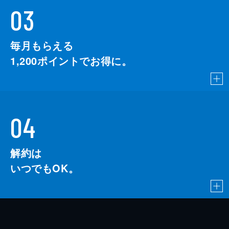
03
毎月もらえる
1,200
ポイントでお得に。
04
解約は
いつでもOK。