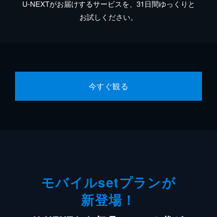
U-NEXTがお届けするサービスを、31日間ゆっくりと
お試しください。
今すぐ観る
モバイルsetプランが
新登場！