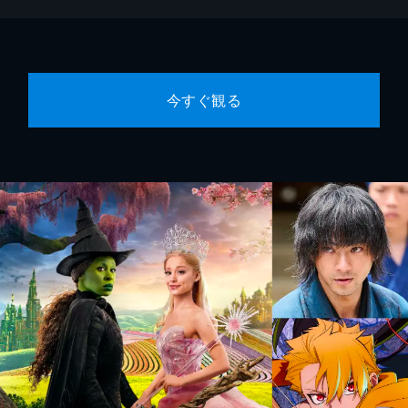
今すぐ観る