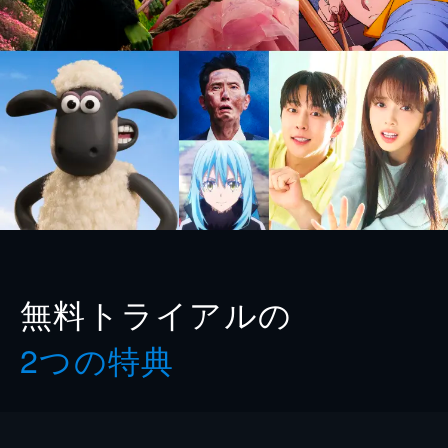
無料トライアルの
2つの特典