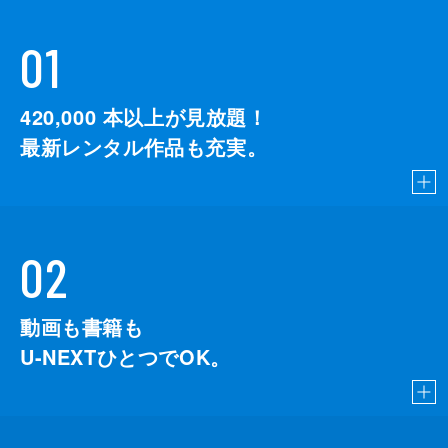
01
420,000
本以上が見放題！
最新レンタル作品も充実。
02
動画も書籍も
U-NEXTひとつでOK。