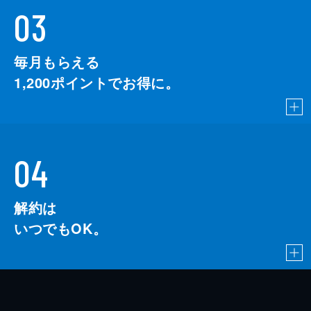
03
毎月もらえる
1,200
ポイントでお得に。
04
解約は
いつでもOK。