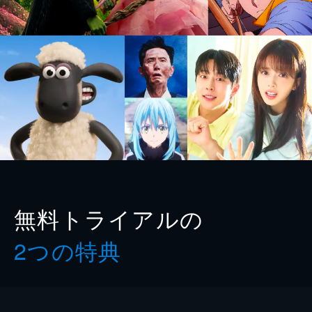
無料トライアルの
2つの特典