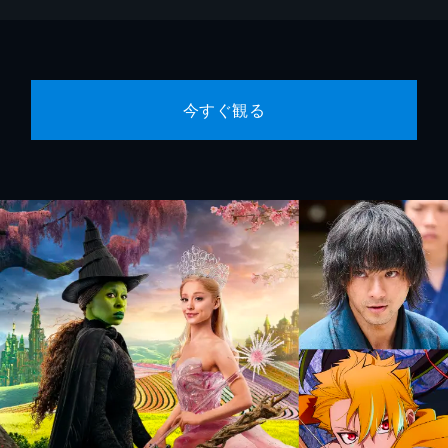
今すぐ観る