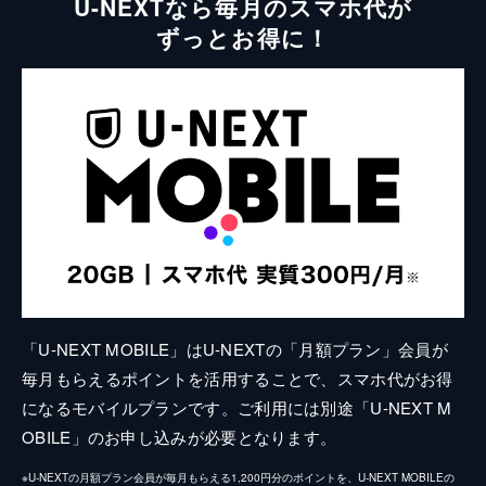
U-NEXTなら毎月のスマホ代が
ずっとお得に！
「U-NEXT MOBILE」はU-NEXTの「月額プラン」会員が
毎月もらえるポイントを活用することで、スマホ代がお得
になるモバイルプランです。ご利用には別途「U-NEXT M
OBILE」のお申し込みが必要となります。
※U-NEXTの月額プラン会員が毎月もらえる1,200円分のポイントを、U-NEXT MOBILEの