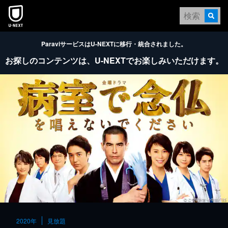
本文へスキップ
ParaviサービスはU-NEXTに移行・統合されました。
お探しのコンテンツは、
U-NEXTでお楽しみいただけます。
2020年
見放題