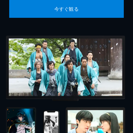
今すぐ観る