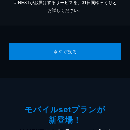
U-NEXTがお届けするサービスを、31日間ゆっくりと
お試しください。
今すぐ観る
モバイルsetプランが
新登場！