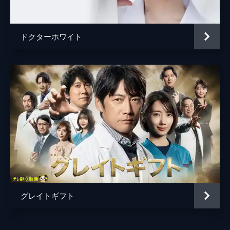
ドクターホワイト
グレイトギフト