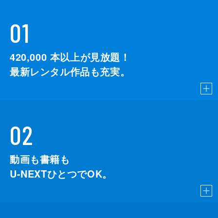
01
420,000
本以上が見放題！
最新レンタル作品も充実。
02
動画も書籍も
U-NEXTひとつでOK。