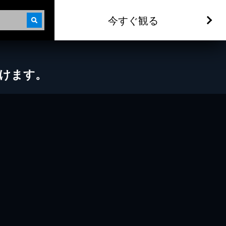
今すぐ観る
だけます。