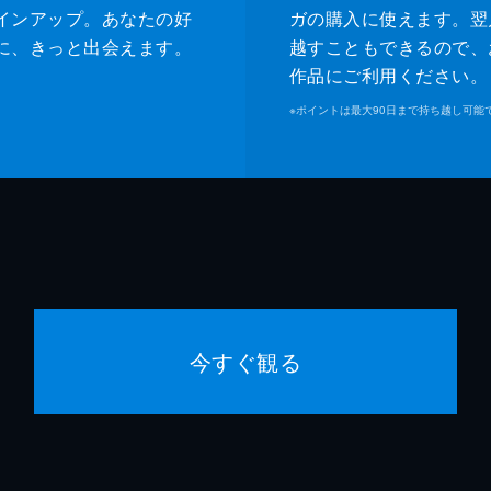
インアップ。あなたの好
ガの購入に使えます。翌
に、きっと出会えます。
越すこともできるので、
作品にご利用ください。
※
ポイントは最大90日まで持ち越し可能
今すぐ観る