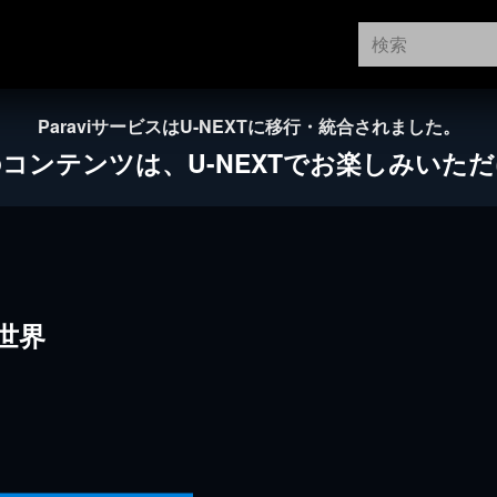
ParaviサービスはU-NEXTに移行・統合されました。
のコンテンツは、
U-NEXTでお楽しみいた
世界