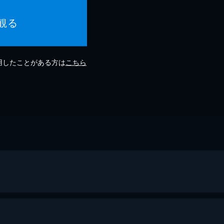
観る
利用したことがある方は
こちら