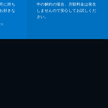
月に持ち
中の解約の場合、月額料金は発生
お好きな
しませんので安心してお試しくだ
さい。
です。