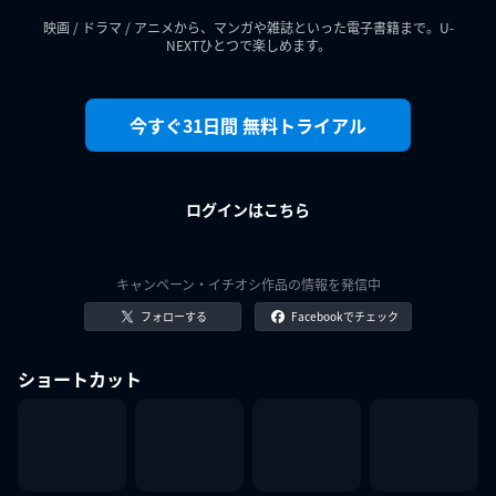
映画 / ドラマ / アニメから、マンガや雑誌といった電子書籍まで。U-
NEXTひとつで楽しめます。
今すぐ31日間 無料トライアル
ログインはこちら
キャンペーン・イチオシ作品の情報を発信中
フォローする
Facebookでチェック
ショートカット