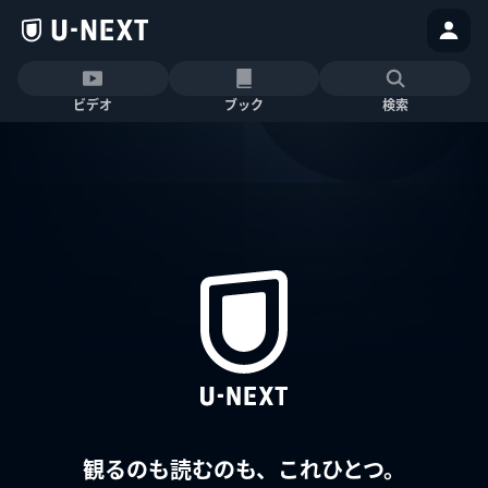
ビデオ
ブック
検索
観るのも読むのも、これひとつ。