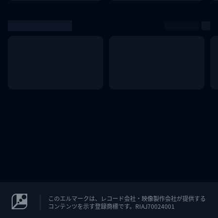
このエルマークは、レコード会社・映像製作会社が提供する
コンテンツを示す登録商標です。RIAJ70024001