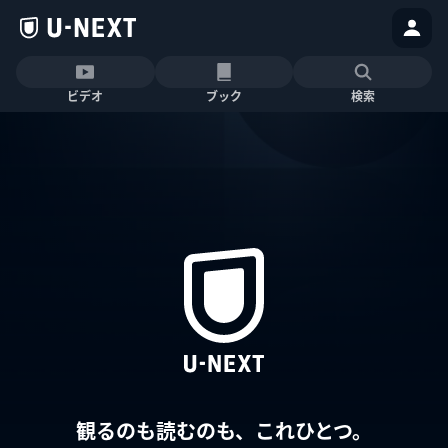
ビデオ
ブック
検索
観るのも読むのも、これひとつ。