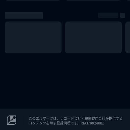
このエルマークは、レコード会社・映像製作会社が提供する
コンテンツを示す登録商標です。RIAJ70024001