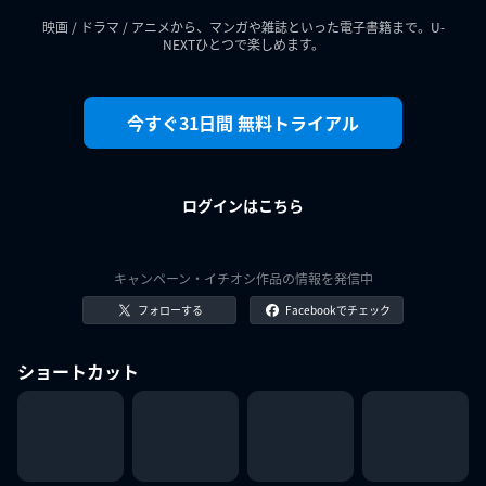
映画 / ドラマ / アニメから、マンガや雑誌といった電子書籍まで。U-
NEXTひとつで楽しめます。
今すぐ31日間 無料トライアル
ログインはこちら
キャンペーン・イチオシ作品の情報を発信中
フォローする
Facebookでチェック
ショートカット