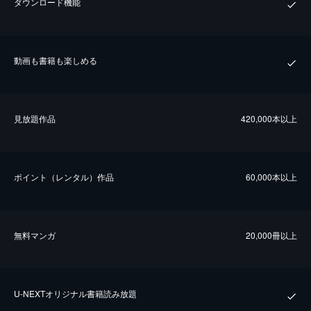
ダウンロード機能
動画も書籍も楽しめる
⾒放題作品
420,000本以上
ポイント（レンタル）作品
60,000本以上
無料マンガ
20,000冊以上
U-NEXTオリジナル書籍読み放題