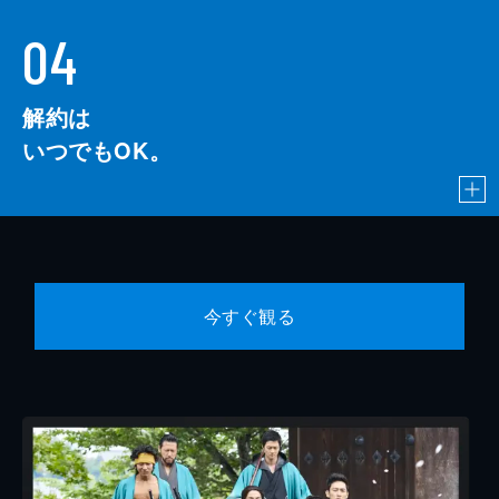
04
解約は
いつでもOK。
今すぐ観る