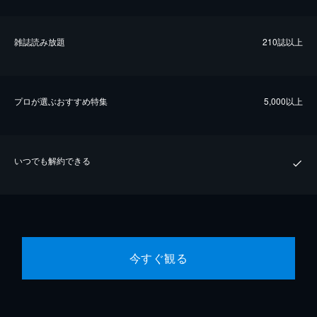
雑誌読み放題
210誌以上
プロが選ぶおすすめ特集
5,000以上
いつでも解約できる
今すぐ観る