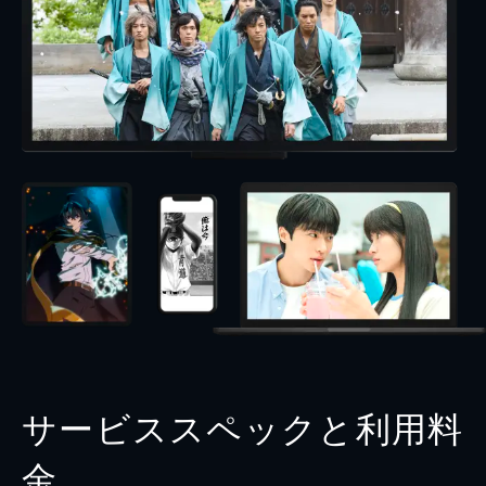
サービススペックと利用料
金