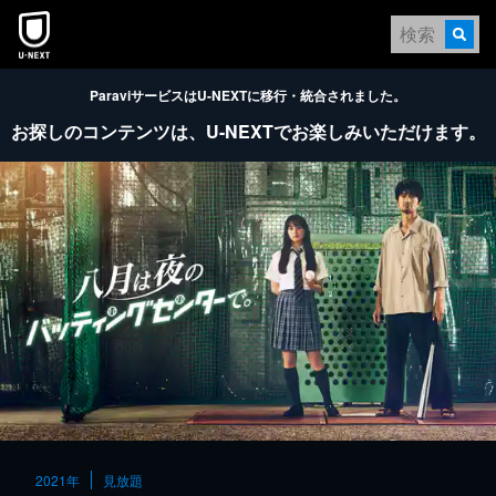
本文へスキップ
ParaviサービスはU-NEXTに移行・統合されました。
お探しのコンテンツは、
U-NEXTでお楽しみいただけます。
2021年
見放題