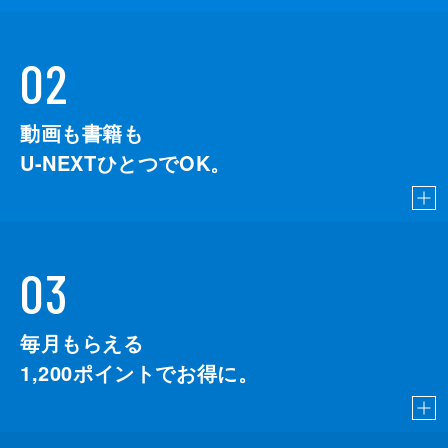
02
動画も書籍も
U-NEXTひとつでOK。
03
毎月もらえる
1,200
ポイントでお得に。