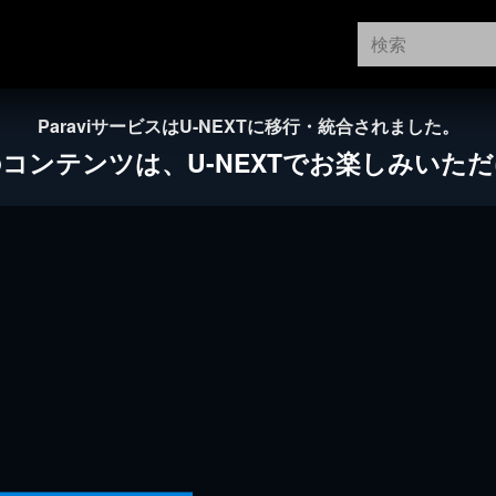
ParaviサービスはU-NEXTに移行・統合されました。
のコンテンツは、
U-NEXTでお楽しみいた