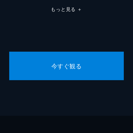
もっと見る
＋
今すぐ観る