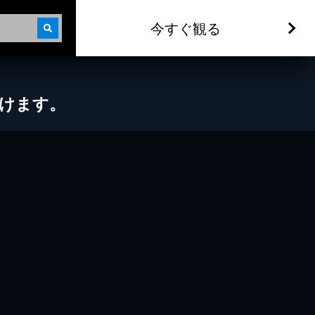
今すぐ観る
だけます。