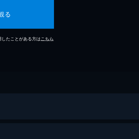
観る
利用したことがある方は
こちら