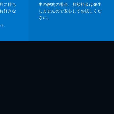
月に持ち
中の解約の場合、月額料金は発生
お好きな
しませんので安心してお試しくだ
さい。
です。