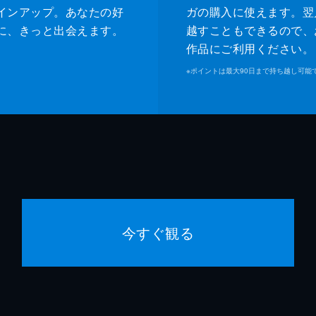
インアップ。あなたの好
ガの購入に使えます。翌
に、きっと出会えます。
越すこともできるので、
作品にご利用ください。
※
ポイントは最大90日まで持ち越し可能
今すぐ観る