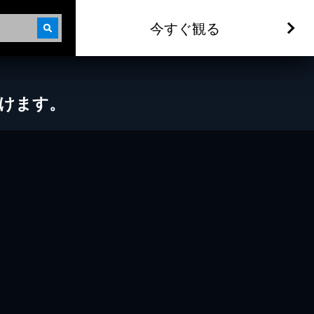
今すぐ観る
だけます。