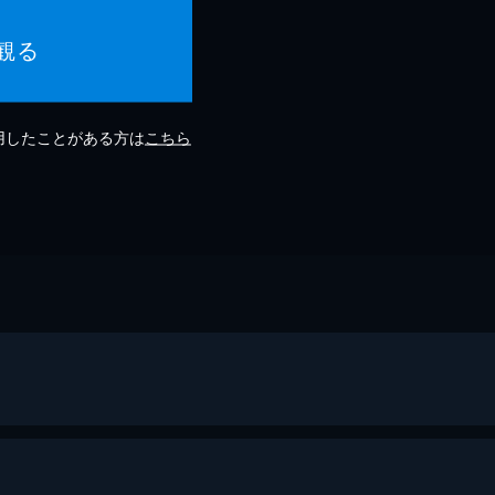
観る
利用したことがある方は
こちら