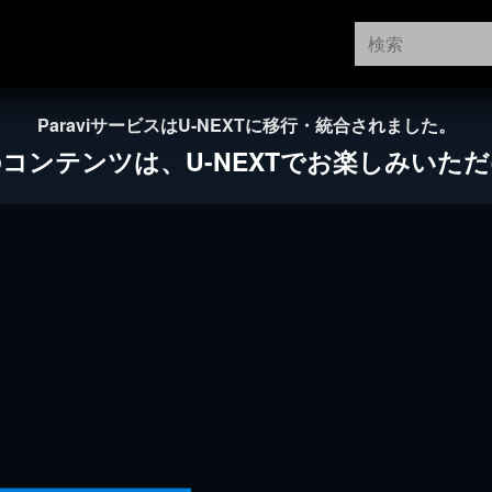
ParaviサービスはU-NEXTに移行・統合されました。
のコンテンツは、
U-NEXTでお楽しみいた