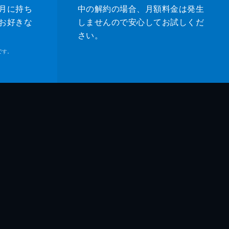
月に持ち
中の解約の場合、月額料金は発生
お好きな
しませんので安心してお試しくだ
さい。
です。