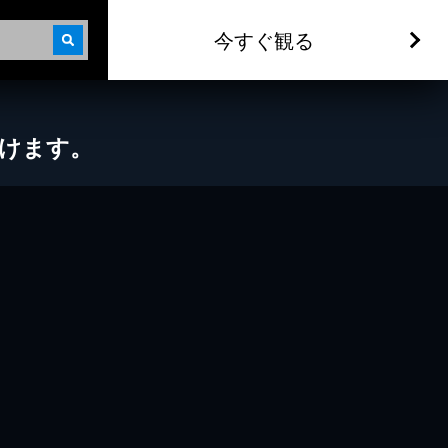
今すぐ観る
だけます。