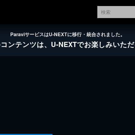
ParaviサービスはU-NEXTに移行・統合されました。
のコンテンツは、
U-NEXTでお楽しみいた