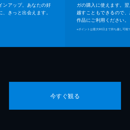
インアップ。あなたの好
ガの購入に使えます。翌
に、きっと出会えます。
越すこともできるので、
作品にご利用ください。
※
ポイントは最大90日まで持ち越し可能
今すぐ観る