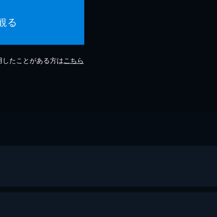
観る
利用したことがある方は
こちら