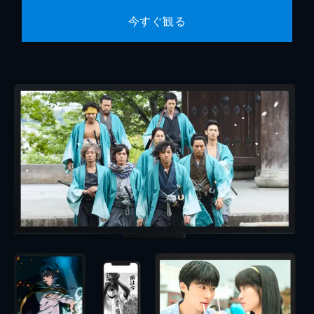
今すぐ観る