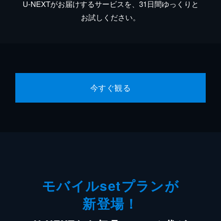
U-NEXTがお届けするサービスを、31日間ゆっくりと
お試しください。
今すぐ観る
モバイルsetプランが
新登場！