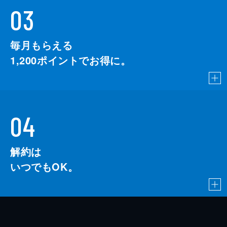
03
毎月もらえる
1,200
ポイントでお得に。
04
解約は
いつでもOK。