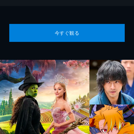
今すぐ観る