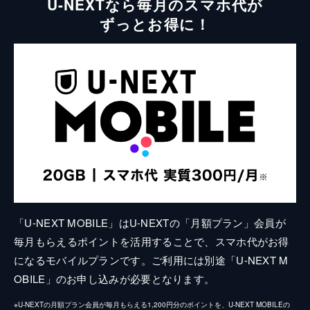
U-NEXTなら毎月のスマホ代が
ずっとお得に！
「U-NEXT MOBILE」はU-NEXTの「月額プラン」会員が
毎月もらえるポイントを活用することで、スマホ代がお得
になるモバイルプランです。ご利用には別途「U-NEXT M
OBILE」のお申し込みが必要となります。
※U-NEXTの月額プラン会員が毎月もらえる1,200円分のポイントを、U-NEXT MOBILEの