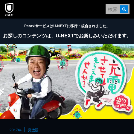
本文へスキップ
ParaviサービスはU-NEXTに移行・統合されました。
お探しのコンテンツは、
U-NEXTでお楽しみいただけます。
2017年
見放題