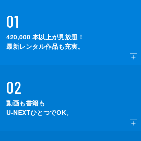
01
420,000
本以上が見放題！
最新レンタル作品も充実。
02
動画も書籍も
U-NEXTひとつでOK。