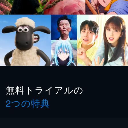
無料トライアルの
2つの特典